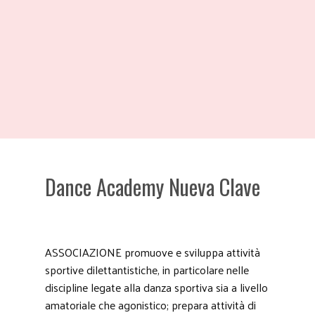
Dance Academy Nueva Clave
ASSOCIAZIONE promuove e sviluppa attività
sportive dilettantistiche, in particolare nelle
discipline legate alla danza sportiva sia a livello
amatoriale che agonistico; prepara attività di