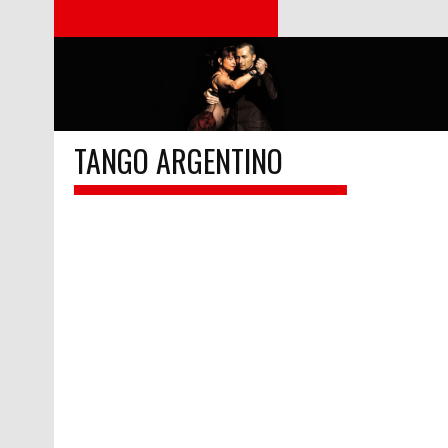
TANGO ARGENTINO