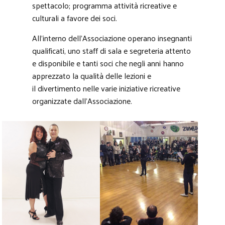
spettacolo; programma attività ricreative e
culturali a favore dei soci.
All’interno dell’Associazione operano insegnanti
qualificati, uno staff di sala e segreteria attento
e disponibile e tanti soci che negli anni hanno
apprezzato la qualità delle lezioni e
il divertimento nelle varie iniziative ricreative
organizzate dall’Associazione.